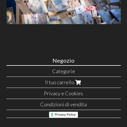
Negozio
Categorie
Il tuo carrello
Privacy e Cookies
Condizioni di vendita
Privacy Policy