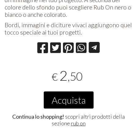
colore dello sfondo puoi scegliere Rub On nero o
bianco o anche colorato.
Bordi, immagini e diciture vivaci aggiungono quel
tocco speciale ai tuoi progetti.
2
,50
€
Acquista
Continua lo shopping!
scopri altri prodotti della
sezione
rub on