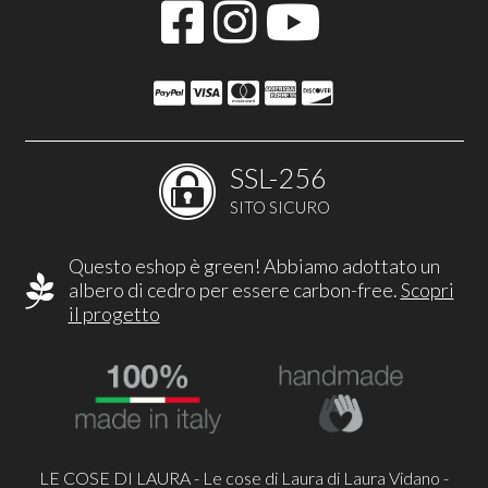
SSL-256
SITO SICURO
Questo eshop è green! Abbiamo adottato un
albero di cedro per essere carbon-free.
Scopri
il progetto
LE COSE DI LAURA - Le cose di Laura di Laura Vidano -