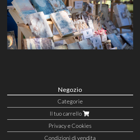
Negozio
Categorie
Il tuo carrello
Privacy e Cookies
Condizioni di vendita