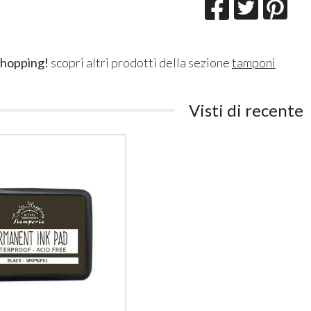
shopping!
scopri altri prodotti della sezione
tamponi
Visti di recente