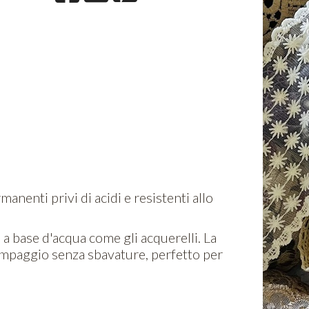
nenti privi di acidi e resistenti allo
a base d'acqua come gli acquerelli. La
ampaggio senza sbavature, perfetto per