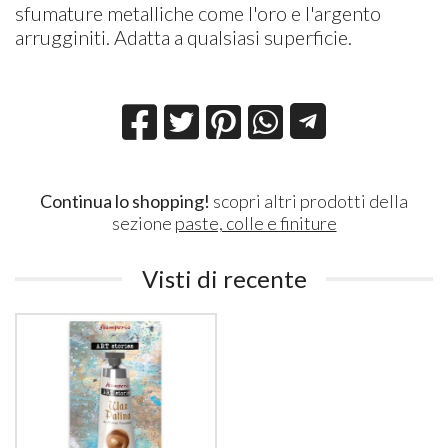
sfumature metalliche come l'oro e l'argento
arrugginiti. Adatta a qualsiasi superficie.
Continua lo shopping!
scopri altri prodotti della
sezione
paste, colle e finiture
Visti di recente