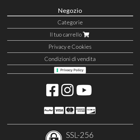
Negozio
Categorie
Il tuo carrello
Privacy e Cookies
Condizioni di vendita
Privacy Policy
SSL-256