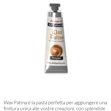
Wax Patina è la pasta perfetta per aggiungere una
finitura unica alle vostre creazioni, con splendide