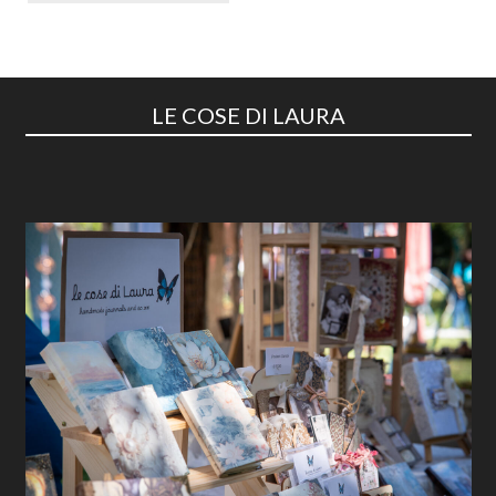
LE COSE DI LAURA