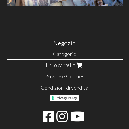
Negozio
Categorie
Il tuo carrello
Privacy e Cookies
Condizioni di vendita
Privacy Policy