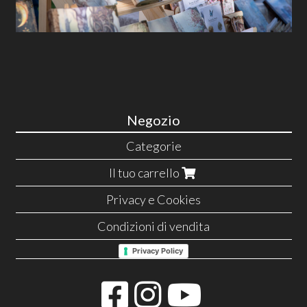
Negozio
Categorie
Il tuo carrello
Privacy e Cookies
Condizioni di vendita
Privacy Policy