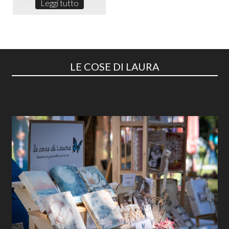
fermarsi in un sile...
Leggi tutto
LE COSE DI LAURA