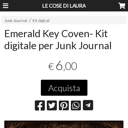
LE COSE DI LAURA
Junk Journal
Kit digitali
Emerald Key Coven- Kit
digitale per Junk Journal
6
,00
€
Acquista