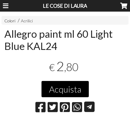
LE COSE DI LAURA
Colori
Acrilici
Allegro paint ml 60 Light
Blue KAL24
2
,80
€
Acquista