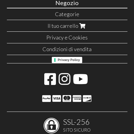
Negozio
Categorie
Il tuo carrello
Privacy e Cookies
Condizioni di vendita
Privacy Policy
SSL-256
SITO SICURO