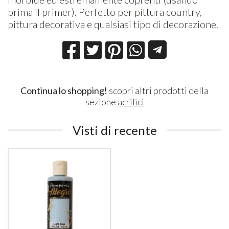
prima il primer). Perfetto per pittura country,
pittura decorativa e qualsiasi tipo di decorazione.
Continua lo shopping!
scopri altri prodotti della
sezione
acrilici
Visti di recente