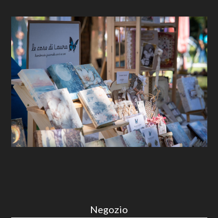
Negozio