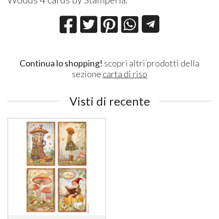
Continua lo shopping!
scopri altri prodotti della
sezione
carta di riso
Visti di recente