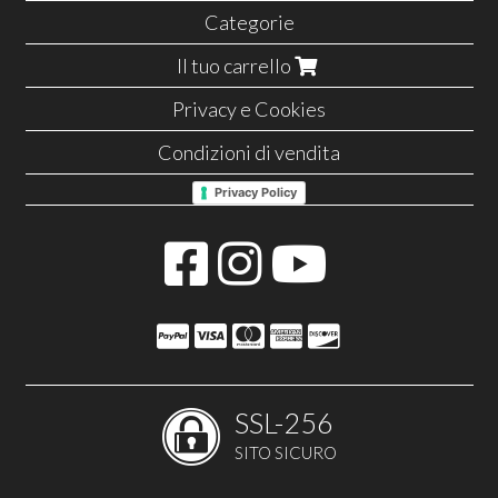
Categorie
Il tuo carrello
Privacy e Cookies
Condizioni di vendita
Privacy Policy
SSL-256
SITO SICURO