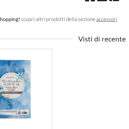
shopping!
scopri altri prodotti della sezione
accessori
Visti di recente