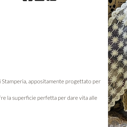
 di Stamperia, appositamente progettato per
re la superficie perfetta per dare vita alle