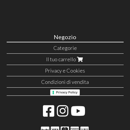
Negozio
Categorie
Il tuo carrello
Privacy e Cookies
Condizioni di vendita
Privacy Policy