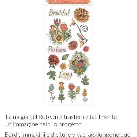
La magia del Rub On è trasferire facilmente
un'immagine nel tuo progetto.
Bordi, immagini e diciture vivaci aggiungono quel