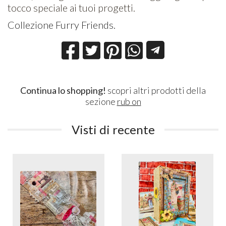
tocco speciale ai tuoi progetti.
Collezione Furry Friends.
Continua lo shopping!
scopri altri prodotti della
sezione
rub on
Visti di recente