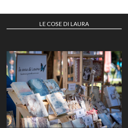
LE COSE DI LAURA