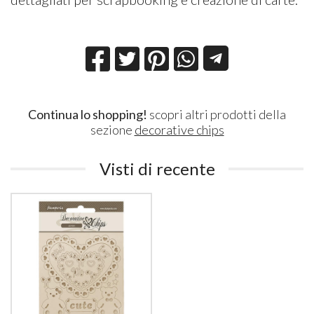
Continua lo shopping!
scopri altri prodotti della
sezione
decorative chips
Visti di recente