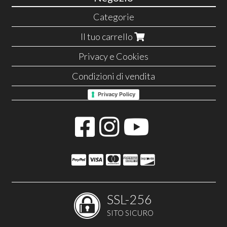
Categorie
Il tuo carrello
Privacy e Cookies
Condizioni di vendita
Privacy Policy
SSL-256
SITO SICURO