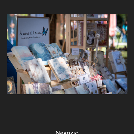
Negozio